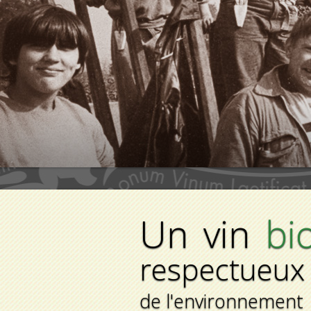
Un vin
bi
respectueux
de l'environnement