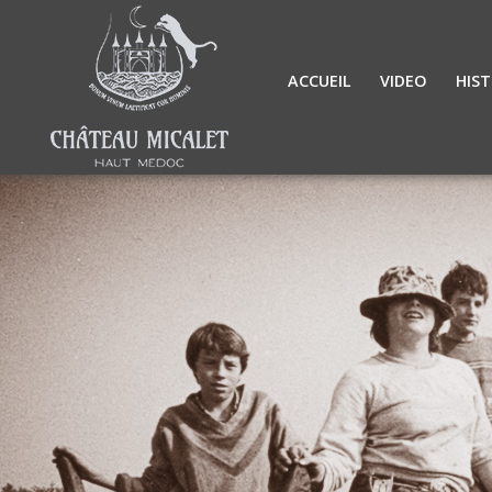
ACCUEIL
VIDEO
HIST