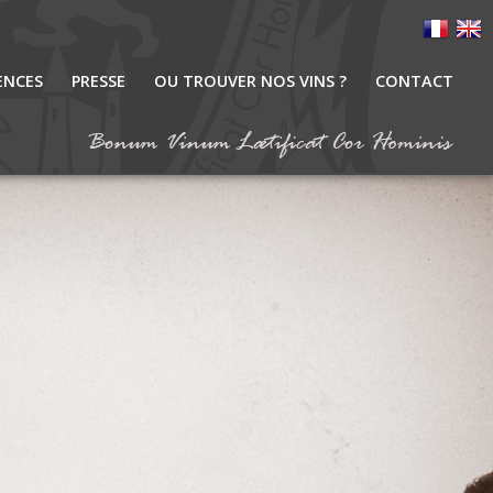
ENCES
PRESSE
OU TROUVER NOS VINS ?
CONTACT