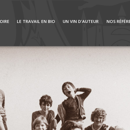
OIRE
LE TRAVAIL EN BIO
UN VIN D'AUTEUR
NOS RÉFÉR