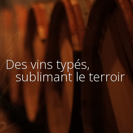
Des vins typés,
sublimant le terroir