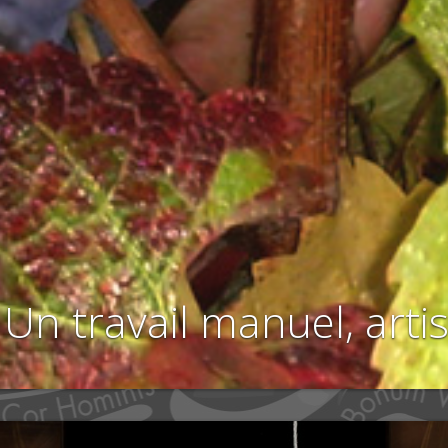
Un travail manuel, arti