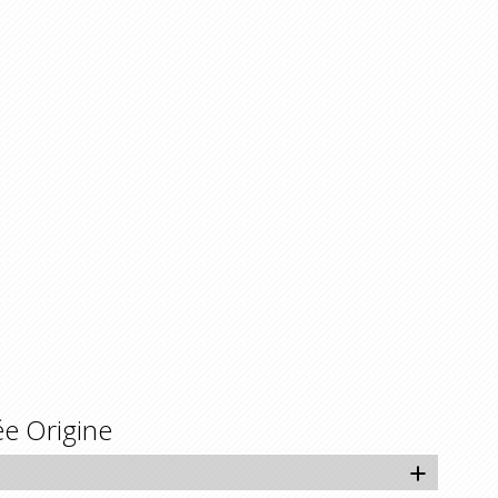
e Origine