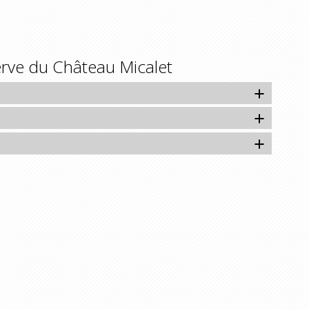
rve du Château Micalet