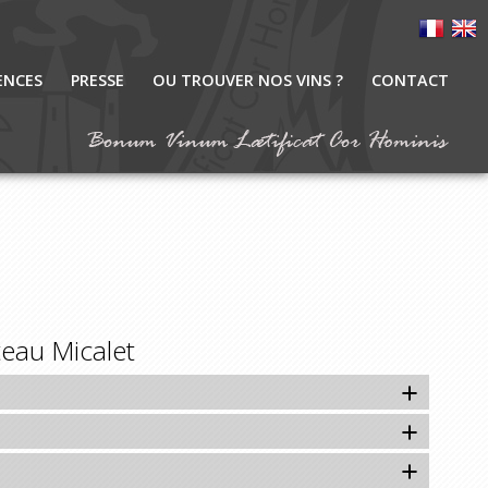
ENCES
PRESSE
OU TROUVER NOS VINS ?
CONTACT
eau Micalet